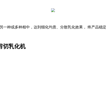
到另一种或多种相中，达到细化均质、分散乳化效果， 终产品稳
高剪切乳化机