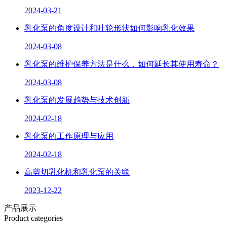
2024-03-21
乳化泵的角度设计和叶轮形状如何影响乳化效果
2024-03-08
乳化泵的维护保养方法是什么，如何延长其使用寿命？
2024-03-08
乳化泵的发展趋势与技术创新
2024-02-18
乳化泵的工作原理与应用
2024-02-18
高剪切乳化机和乳化泵的关联
2023-12-22
产品展示
Product categories