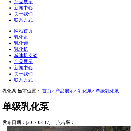
产品展示
新闻中心
关于我们
联系方式
网站首页
乳化泵
乳化罐
乳化机
减速机支架
产品展示
新闻中心
关于我们
联系方式
乳化泵
当前位置：
首页
>
产品展示
>
乳化泵
>
单级乳化泵
单级乳化泵
发布日期：[2017-08-17] 点击率：