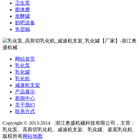
卫生泵
胶体磨
发酵罐
奶吧设备
夹层锅
网站首页
乳化泵
乳化罐
乳化机
减速机支架
产品展示
新闻中心
关于我们
联系方式
Copyright © 2013-2014 浙江奥盛机械科技有限公司，主营：
乳化泵、高剪切乳化机、减速机支架、乳化罐、釜底乳化机
版权所有
网站地图