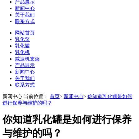
产品展示
新闻中心
关于我们
联系方式
网站首页
乳化泵
乳化罐
乳化机
减速机支架
产品展示
新闻中心
关于我们
联系方式
新闻中心
当前位置：
首页
>
新闻中心
>
你知道乳化罐是如何
进行保养与维护的吗？
你知道乳化罐是如何进行保养
与维护的吗？