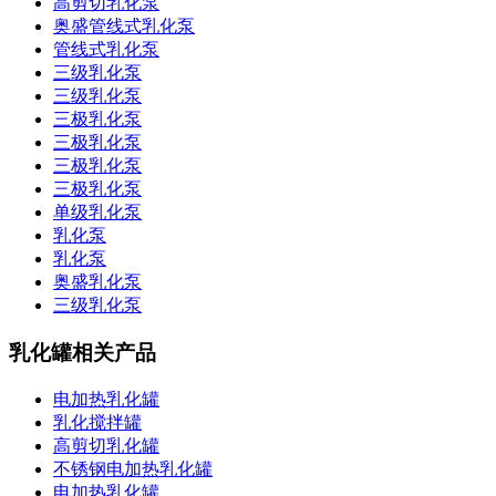
高剪切乳化泵
奥盛管线式乳化泵
管线式乳化泵
三级乳化泵
三级乳化泵
三极乳化泵
三极乳化泵
三极乳化泵
三极乳化泵
单级乳化泵
乳化泵
乳化泵
奥盛乳化泵
三级乳化泵
乳化罐相关产品
电加热乳化罐
乳化搅拌罐
高剪切乳化罐
​不锈钢电加热乳化罐
电加热乳化罐