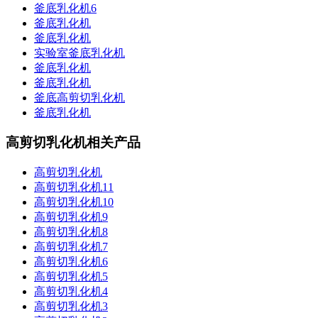
釜底乳化机6
釜底乳化机
釜底乳化机
实验室釜底乳化机
釜底乳化机
釜底乳化机
釜底高剪切乳化机
釜底乳化机
高剪切乳化机相关产品
高剪切乳化机
高剪切乳化机11
高剪切乳化机10
高剪切乳化机9
高剪切乳化机8
高剪切乳化机7
高剪切乳化机6
高剪切乳化机5
高剪切乳化机4
高剪切乳化机3