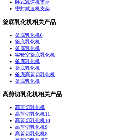
卧式减速机支座
密封减速机支架
釜底乳化机相关产品
釜底乳化机6
釜底乳化机
釜底乳化机
实验室釜底乳化机
釜底乳化机
釜底乳化机
釜底高剪切乳化机
釜底乳化机
高剪切乳化机相关产品
高剪切乳化机
高剪切乳化机11
高剪切乳化机10
高剪切乳化机9
高剪切乳化机8