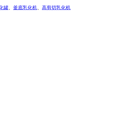
化罐
、
釜底乳化机
、
高剪切乳化机