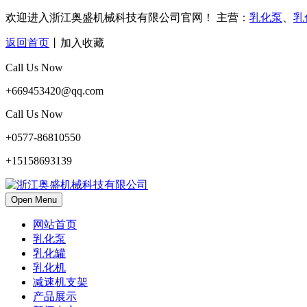
欢迎进入浙江奥盛机械科技有限公司官网！ 主营：
乳化泵
、
乳
返回首页
丨
加入收藏
Call Us Now
+669453420@qq.com
Call Us Now
+0577-86810550
+15158693139
Open Menu
网站首页
乳化泵
乳化罐
乳化机
减速机支架
产品展示