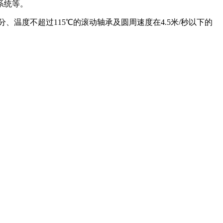
系统等。
温度不超过115℃的滚动轴承及圆周速度在4.5米/秒以下的