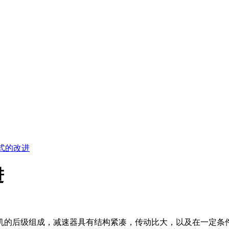
式的改进
进
机的后级组成，减速器具有结构紧凑，传动比大，以及在一定条件