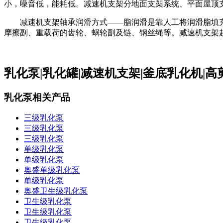
小，噪音低，能耗低。减速机支架分地面支架系统、平面屋顶
减速机支架轴承润滑方式——脂润滑是靠人工将润滑脂填充在
摩擦副、重载荷的齿轮、蜗轮副及链、钢丝绳等。减速机支架
乳化泵|乳化罐|减速机支架|釜底乳化机|
乳化泵相关产品
三级乳化泵
三级乳化泵
三级乳化泵
单级乳化泵
单级乳化泵
奥盛单级乳化泵
单级乳化泵
奥盛卫生级乳化泵
卫生级乳化泵
卫生级乳化泵
卫生级乳化泵